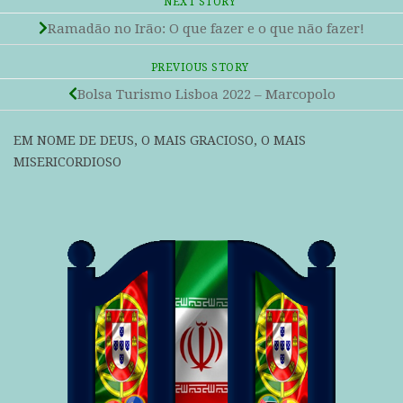
NEXT STORY
Ramadão no Irão: O que fazer e o que não fazer!
PREVIOUS STORY
Bolsa Turismo Lisboa 2022 – Marcopolo
EM NOME DE DEUS, O MAIS GRACIOSO, O MAIS
MISERICORDIOSO