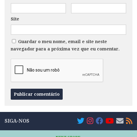
Site
Guardar o meu nome, email e site neste
navegador para a próxima vez que eu comentar.
SIGA-NOS