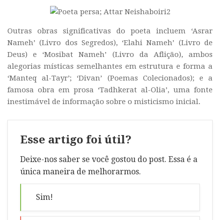
Outras obras significativas do poeta incluem ‘Asrar
Nameh’ (Livro dos Segredos), ‘Elahi Nameh’ (Livro de
Deus) e ‘Mosibat Nameh’ (Livro da Aflição), ambos
alegorias místicas semelhantes em estrutura e forma a
‘Manteq al-Tayr’; ‘Divan’ (Poemas Colecionados); e a
famosa obra em prosa ‘Tadhkerat al-Olia’, uma fonte
inestimável de informação sobre o misticismo inicial.
Esse artigo foi útil?
Deixe-nos saber se você gostou do post. Essa é a
única maneira de melhorarmos.
Sim!