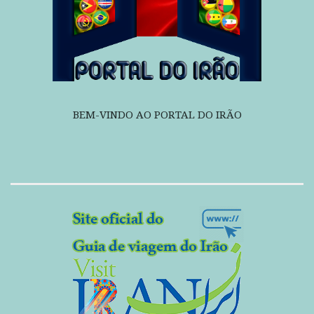
BEM-VINDO AO PORTAL DO IRÃO