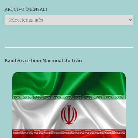
ARQUIVO (MENSAL)
ARQUIVO
(mensal)
Bandeira e hino Nacional do Irão