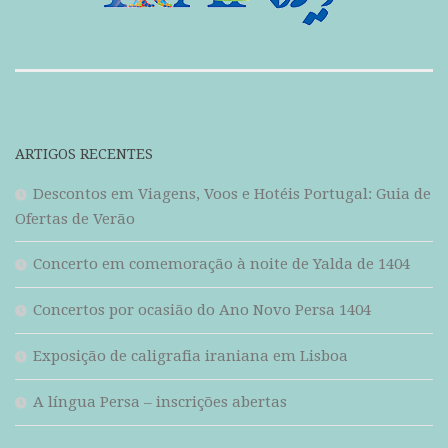
ARTIGOS RECENTES
Descontos em Viagens, Voos e Hotéis Portugal: Guia de
Ofertas de Verão
Concerto em comemoração à noite de Yalda de 1404
Concertos por ocasião do Ano Novo Persa 1404
Exposição de caligrafia iraniana em Lisboa
A língua Persa – inscrições abertas