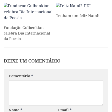
Tenham um feliz Natal!
Fundação Gulbenkian
celebra Dia Internacional
da Poesia
DEIXE UM COMENTÁRIO
Comentário
*
Nome
*
Email
*