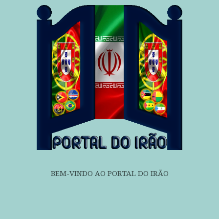
BEM-VINDO AO PORTAL DO IRÃO