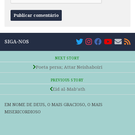
SIGA-NOS
NEXT STORY
Poeta persa; Attar Neishaboiri
PREVIOUS STORY
Eid al-Mab’ath
EM NOME DE DEUS, O MAIS GRACIOSO, O MAIS
MISERICORDIOSO