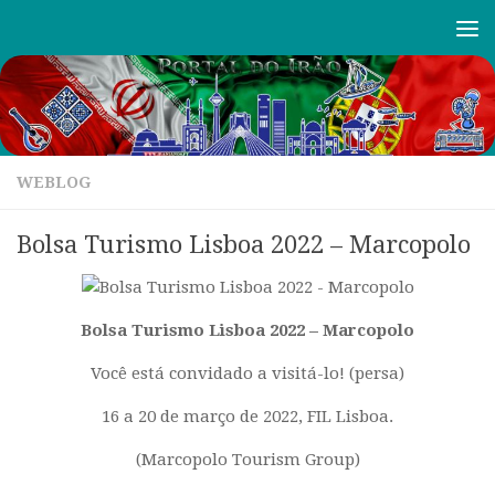
Skip to content
WEBLOG
Bolsa Turismo Lisboa 2022 – Marcopolo
Bolsa Turismo Lisboa 2022 – Marcopolo
Você está convidado a visitá-lo! (persa)
16 a 20 de março de 2022, FIL Lisboa.
(Marcopolo Tourism Group)