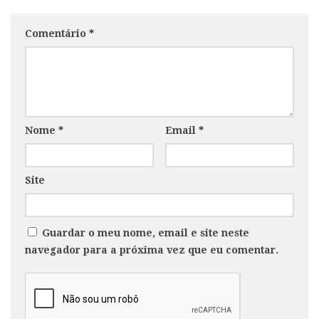
Comentário
*
Nome
*
Email
*
Site
Guardar o meu nome, email e site neste
navegador para a próxima vez que eu comentar.