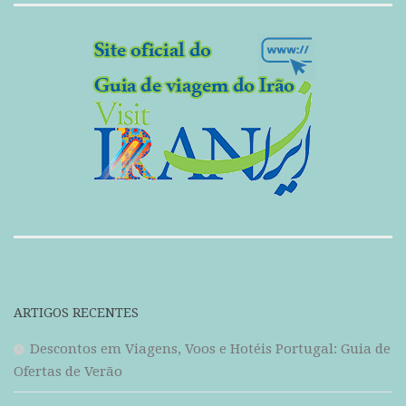
ARTIGOS RECENTES
Descontos em Viagens, Voos e Hotéis Portugal: Guia de
Ofertas de Verão