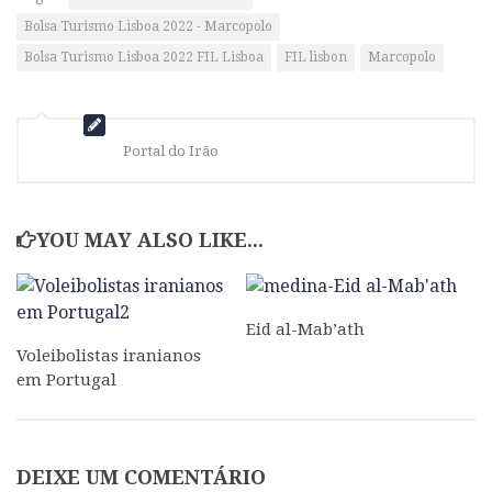
Bolsa Turismo Lisboa 2022 - Marcopolo
Bolsa Turismo Lisboa 2022 FIL Lisboa
FIL lisbon
Marcopolo
Portal do Irão
YOU MAY ALSO LIKE...
Eid al-Mab’ath
Voleibolistas iranianos
em Portugal
DEIXE UM COMENTÁRIO