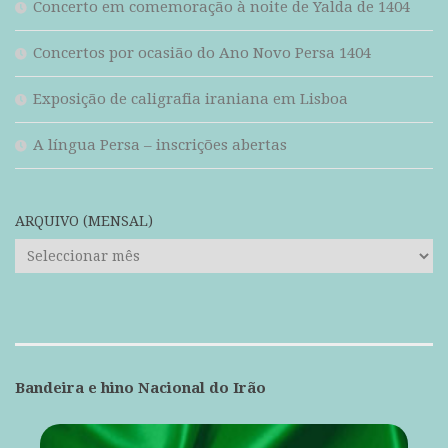
Concerto em comemoração à noite de Yalda de 1404
Concertos por ocasião do Ano Novo Persa 1404
Exposição de caligrafia iraniana em Lisboa
A língua Persa – inscrições abertas
ARQUIVO (MENSAL)
ARQUIVO
(mensal)
Bandeira e hino Nacional do Irão