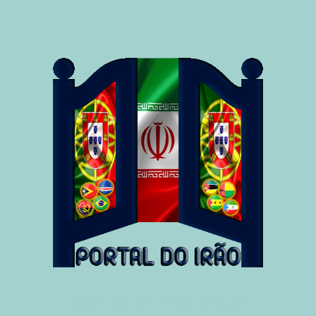
BEM-VINDO AO PORTAL DO IRÃO