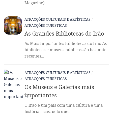
Magazine)...
ATRACÇÕES CULTURAIS E ARTÍSTICAS
/
ATRACÇÕES TURÍSTICAS
As Grandes Bibliotecas do Irão
As Mais Importantes Bibliotecas do Irão As
bibliotecas e museus públicos são bastante
recentes...
ATRACÇÕES CULTURAIS E ARTÍSTICAS
/
ATRACÇÕES TURÍSTICAS
Os Museus e Galerias mais
importantes
O Irão é um país com uma cultura e uma
história ricas, pelo que...