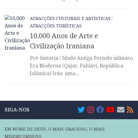
ATRACÇÕES CULTURAIS E ARTÍSTICAS
/
ATRACÇÕES TURÍSTICAS
10,000 Anos de Arte e
Civilização Iraniana
Pré-história / Idade Antiga Período islâmico
Era Moderna (Qajar, Pahlavi, República
Islâmica) Irão: uma...
SIGA-NOS
EM NOME DE DEUS, O MAIS GRACIOSO, O MAIS
MISERICORDIOSO