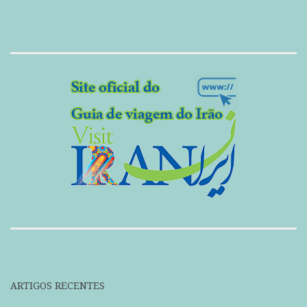
ARTIGOS RECENTES