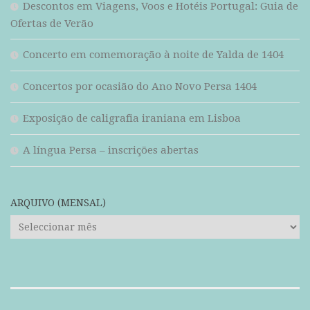
Descontos em Viagens, Voos e Hotéis Portugal: Guia de
Ofertas de Verão
Concerto em comemoração à noite de Yalda de 1404
Concertos por ocasião do Ano Novo Persa 1404
Exposição de caligrafia iraniana em Lisboa
A língua Persa – inscrições abertas
ARQUIVO (MENSAL)
ARQUIVO
(mensal)