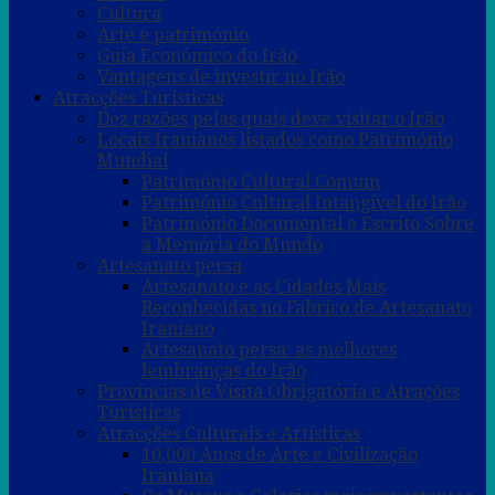
Cultura
Arte e património
Guia Económico do Irão
Vantagens de investir no Irão
Atracções Turísticas
Dez razões pelas quais deve visitar o Irão
Locais Iranianos listados como Património
Mundial
Património Cultural Comum
Património Cultural Intangível do Irão
Património Documental e Escrito Sobre
a Memória do Mundo
Artesanato persa
Artesanato e as Cidades Mais
Reconhecidas no Fabrico de Artesanato
Iraniano
Artesanato persa: as melhores
lembranças do Irão
Províncias de Visita Obrigatória e Atrações
Turísticas
Atracções Culturais e Artísticas
10,000 Anos de Arte e Civilização
Iraniana