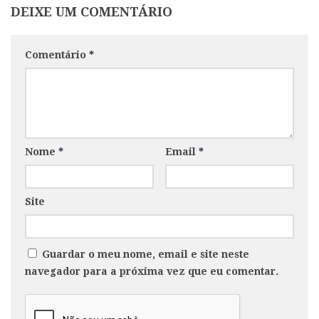
DEIXE UM COMENTÁRIO
Comentário
*
Nome
*
Email
*
Site
Guardar o meu nome, email e site neste
navegador para a próxima vez que eu comentar.