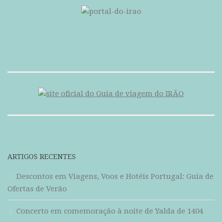
BEM-VINDO AO PORTAL DO IRÃO
ARTIGOS RECENTES
Descontos em Viagens, Voos e Hotéis Portugal: Guia de
Ofertas de Verão
Concerto em comemoração à noite de Yalda de 1404