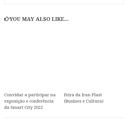
YOU MAY ALSO LIKE...
Convidar a participar na
Feira da Iran Plast
exposição e conferência
(Busines e Cultura)
da Smart City 2022