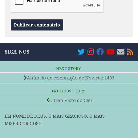
SIGA-NOS
NEXT STORY
Anúncio de celebração de Nowruz 1403
PREVIOUS STORY
O Irão Visto do Céu
EM NOME DE DEUS, O MAIS GRACIOSO, O MAIS
MISERICORDIOSO