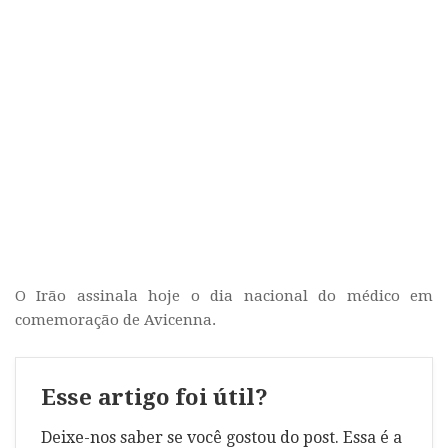
O Irão assinala hoje o dia nacional do médico em
comemoração de Avicenna.
Esse artigo foi útil?
Deixe-nos saber se você gostou do post. Essa é a