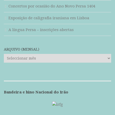
Concertos por ocasião do Ano Novo Persa 1404
Exposição de caligrafia iraniana em Lisboa
A língua Persa – inscrições abertas
ARQUIVO (MENSAL)
ARQUIVO
(mensal)
Bandeira e hino Nacional do Irão