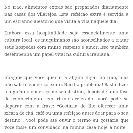
No Irão, alimentos extras são preparados diariamente
nas casas dos vilarejos. Esta refeição extra é servida a
um estranho aleatório que visita a vila naquele dia!
Embora essa hospitalidade seja essencialmente uma
cultura local, os muçulmanos são aconselhados a tratar
seus hóspedes com muito respeito e amor. Isso também
desempenha um papel vital na cultura iraniana.
Imagine que você quer ir a algum lugar no Irão, mas
não sabe o endereço exato. Não há problema! Basta dizer
a alguém o endereço do seu destino, depois de uma fase
de conhecimento em ritmo acelerado, você pode se
deparar com a frase: “Gostaria de lhe oferecer uma
xícara de chá, café ou uma refeição antes de ir para o seu
destino”. Você pode até ouvir o termo eu gostaria que
você fosse um convidado na minha casa hoje à noite”.