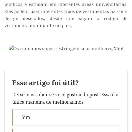
públicos e estudam em diferentes áreas universitárias.
Eles podem usar diferentes tipos de vestimentas na cor e
design desejados, desde que sigam o código de
vestimenta dominante no país.
Esse artigo foi útil?
Deixe-nos saber se você gostou do post. Essa é a
única maneira de melhorarmos.
Sim!