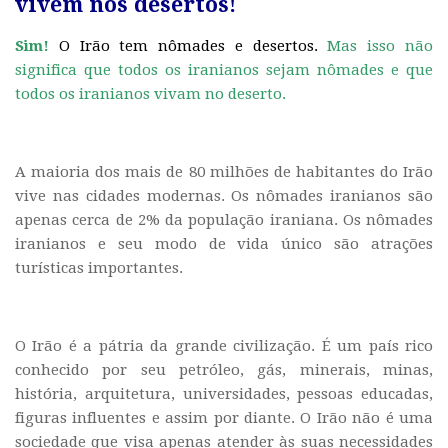
vivem nos desertos!
Sim!
O Irão tem nômades e desertos.
Mas isso não
significa que todos os iranianos sejam nômades e que
todos os iranianos vivam no deserto.
A maioria dos mais de 80 milhões de habitantes do Irão
vive nas cidades modernas. Os nômades iranianos são
apenas cerca de 2% da população iraniana. Os nômades
iranianos e seu modo de vida único são atrações
turísticas importantes.
O Irão é a pátria da grande civilização. É um país rico
conhecido por seu petróleo, gás, minerais, minas,
história, arquitetura, universidades, pessoas educadas,
figuras influentes e assim por diante. O Irão não é uma
sociedade que visa apenas atender às suas necessidades