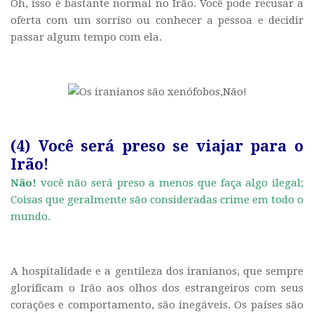
Oh, isso é bastante normal no Irão. Você pode recusar a
oferta com um sorriso ou conhecer a pessoa e decidir
passar algum tempo com ela.
(4) Você será preso se viajar para o
Irão!
Não!
você não será preso a menos que faça algo ilegal;
Coisas que geralmente são consideradas crime em todo o
mundo.
A hospitalidade e a gentileza dos iranianos, que sempre
glorificam o Irão aos olhos dos estrangeiros com seus
corações e comportamento, são inegáveis. Os países são