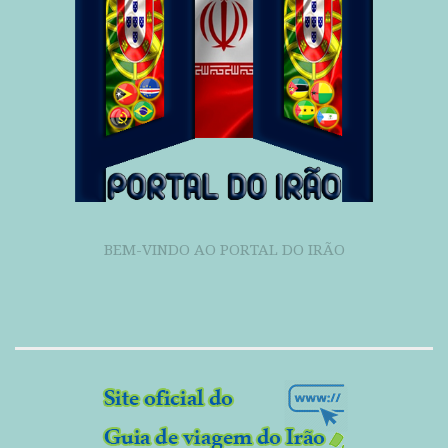
BEM-VINDO AO PORTAL DO IRÃO