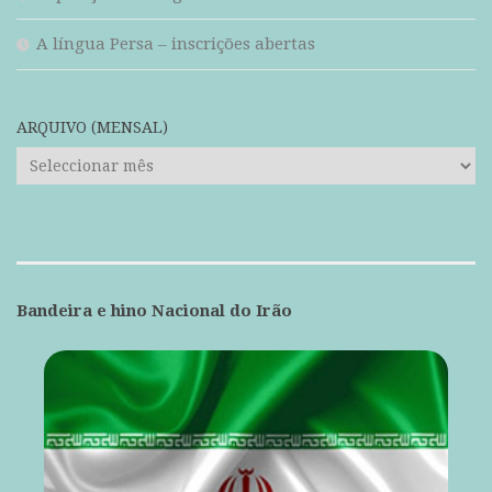
A língua Persa – inscrições abertas
ARQUIVO (MENSAL)
ARQUIVO
(mensal)
Bandeira e hino Nacional do Irão