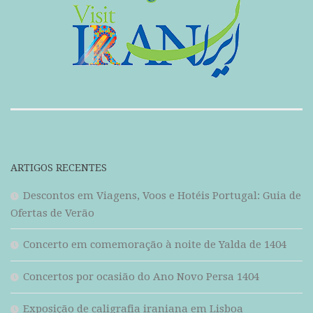
ARTIGOS RECENTES
Descontos em Viagens, Voos e Hotéis Portugal: Guia de
Ofertas de Verão
Concerto em comemoração à noite de Yalda de 1404
Concertos por ocasião do Ano Novo Persa 1404
Exposição de caligrafia iraniana em Lisboa