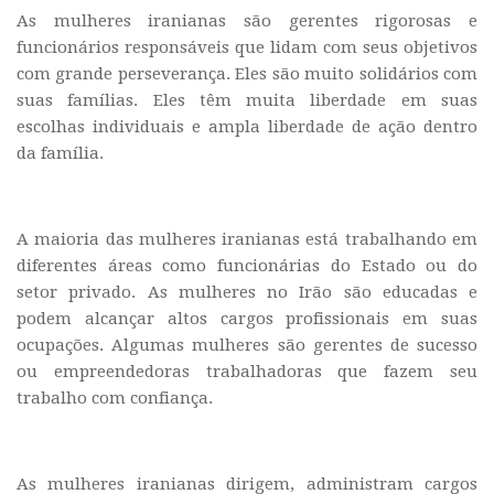
As mulheres iranianas são gerentes rigorosas e
funcionários responsáveis que lidam com seus objetivos
com grande perseverança. Eles são muito solidários com
suas famílias. Eles têm muita liberdade em suas
escolhas individuais e ampla liberdade de ação dentro
da família.
A maioria das mulheres iranianas está trabalhando em
diferentes áreas como funcionárias do Estado ou do
setor privado. As mulheres no Irão são educadas e
podem alcançar altos cargos profissionais em suas
ocupações. Algumas mulheres são gerentes de sucesso
ou empreendedoras trabalhadoras que fazem seu
trabalho com confiança.
As mulheres iranianas dirigem, administram cargos