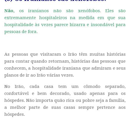
Não,
os iranianos não são xenófobos. Eles são
extremamente hospitaleiros na medida em que sua
hospitalidade às vezes parece bizarra e insondável para
pessoas de fora.
As pessoas que visitaram o Irão têm muitas histórias
para contar quando retornam, histórias das pessoas que
conhecem, a hospitalidade iraniana que admiram e seus
planos de ir ao Irão várias vezes.
No Irão, cada casa tem um cômodo separado,
confortável e bem decorado, usado apenas para os
hóspedes. Não importa quão rica ou pobre seja a família,
a melhor parte de suas casas sempre pertence aos
hóspedes.