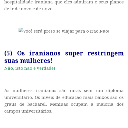
hospitalidade iraniana que eles admiram e seus planos
de ir de novo e de novo.
(5) Os iranianos super restringem
suas mulheres!
Não,
isto não é verdade!
As mulheres iranianas são raras sem um diploma
universitário. Os níveis de educação mais baixos são os
graus de bacharel. Meninas ocupam a maioria dos
campos universitários.