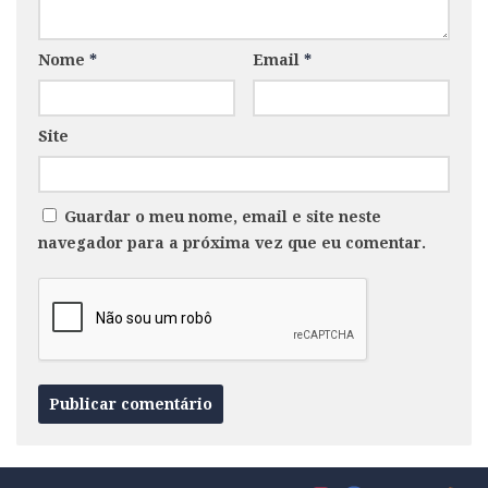
Nome
*
Email
*
Site
Guardar o meu nome, email e site neste
navegador para a próxima vez que eu comentar.