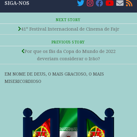
SIGA-NOS
NEXT STORY
41º Festival Internacional de Cinema de Fajr
PREVIOUS STORY
Por que os fãs da Copa do Mundo de 2022
deveriam considerar o Irão?
EM NOME DE DEUS, O MAIS GRACIOSO, O MAIS
MISERICORDIOSO