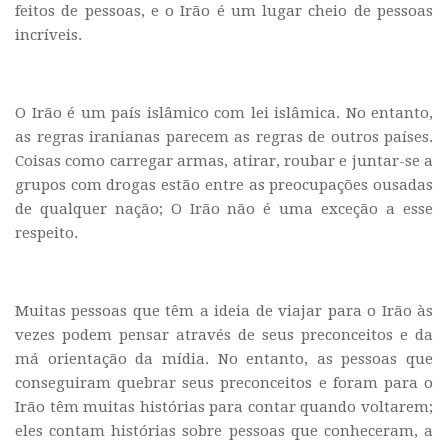
feitos de pessoas, e o Irão é um lugar cheio de pessoas
incríveis.
O Irão é um país islâmico com lei islâmica. No entanto,
as regras iranianas parecem as regras de outros países.
Coisas como carregar armas, atirar, roubar e juntar-se a
grupos com drogas estão entre as preocupações ousadas
de qualquer nação; O Irão não é uma exceção a esse
respeito.
Muitas pessoas que têm a ideia de viajar para o Irão às
vezes podem pensar através de seus preconceitos e da
má orientação da mídia. No entanto, as pessoas que
conseguiram quebrar seus preconceitos e foram para o
Irão têm muitas histórias para contar quando voltarem;
eles contam histórias sobre pessoas que conheceram, a