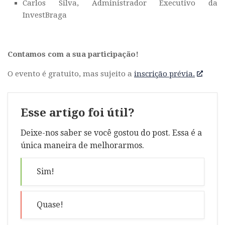
Carlos Silva, Administrador Executivo da
InvestBraga
Contamos com a sua participação!
O evento é gratuito, mas sujeito a
inscrição prévia.
Esse artigo foi útil?
Deixe-nos saber se você gostou do post. Essa é a
única maneira de melhorarmos.
Sim!
Quase!