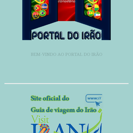
BEM-VINDO AO PORTAL DO IRÃO