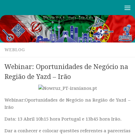
Skip to content
WEBLOG
Webinar: Oportunidades de Negócio na
Região de Yazd – Irão
Webinar:Oportunidades de Negócio na Região de Yazd –
Irão
Data: 13 Abril 10h15 hora Portugal e 13h45 hora Irão.
Dar a conhecer e colocar questões referentes a parecerias