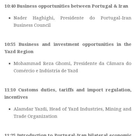
10:40 Business opportunities between Portugal & Iran
Nader Haghighi, Presidente do Portugal-Iran
Business Council
10:55 Business and investment opportunities in the
Yazd Region
Mohammad Reza Ghomi, Presidente da Câmara do
Comércio e Indústria de Yazd
11:10 Customs duties, tariffs and import regulation,
incentives
Alamdar Yazdi, Head of Yazd Industries, Mining and
Trade Organization
11:25 Introduction to Portugal-Iran bilateral economic