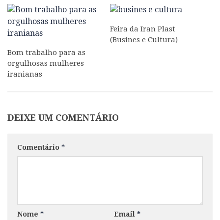
Feira da Iran Plast
(Busines e Cultura)
Bom trabalho para as
orgulhosas mulheres
iranianas
DEIXE UM COMENTÁRIO
Comentário
*
Nome
*
Email
*