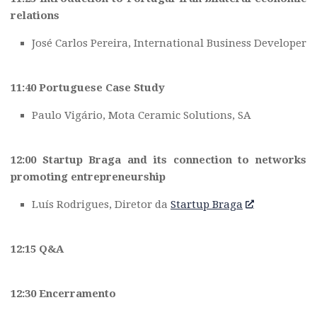
relations
José Carlos Pereira, International Business Developer
11:40 Portuguese Case Study
Paulo Vigário, Mota Ceramic Solutions, SA
12:00 Startup Braga and its connection to networks
promoting entrepreneurship
Luís Rodrigues, Diretor da
Startup Braga
12:15 Q&A
12:30 Encerramento