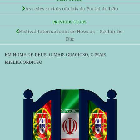
As redes sociais oficiais do Portal do Irão
PREVIOUS STORY
Festival Internacional de Nowruz – Sizdah-be-
Dar
EM NOME DE DEUS, O MAIS GRACIOSO, O MAIS
MISERICORDIOSO