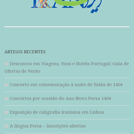
ARTIGOS RECENTES
Descontos em Viagens, Voos e Hotéis Portugal: Guia de
Ofertas de Verão
Concerto em comemoração à noite de Yalda de 1404
Concertos por ocasião do Ano Novo Persa 1404
Exposição de caligrafia iraniana em Lisboa
A língua Persa – inscrições abertas