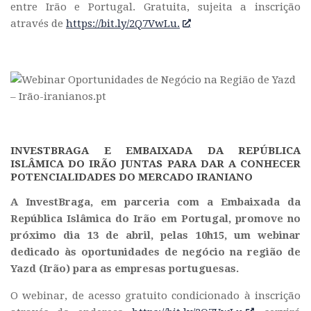
entre Irão e Portugal. Gratuita, sujeita a inscrição
através de
https://bit.ly/2Q7VwLu.
INVESTBRAGA E EMBAIXADA DA REPÚBLICA
ISLÂMICA DO IRÃO JUNTAS PARA DAR A CONHECER
POTENCIALIDADES DO MERCADO IRANIANO
A InvestBraga, em parceria com a Embaixada da
República Islâmica do Irão em Portugal, promove no
próximo dia 13 de abril, pelas 10h15, um webinar
dedicado às oportunidades de negócio na região de
Yazd (Irão) para as empresas portuguesas.
O webinar, de acesso gratuito condicionado à inscrição