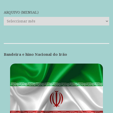
ARQUIVO (MENSAL)
ARQUIVO
(mensal)
Bandeira e hino Nacional do Irão