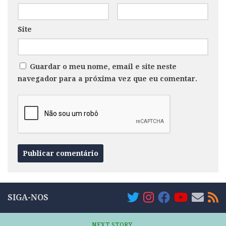
Site
Guardar o meu nome, email e site neste
navegador para a próxima vez que eu comentar.
SIGA-NOS
NEXT STORY