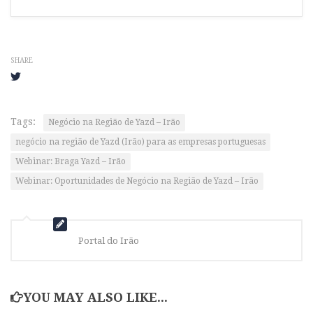
SHARE
Tags:
Negócio na Região de Yazd – Irão
negócio na região de Yazd (Irão) para as empresas portuguesas
Webinar: Braga Yazd – Irão
Webinar: Oportunidades de Negócio na Região de Yazd – Irão
Portal do Irão
YOU MAY ALSO LIKE...